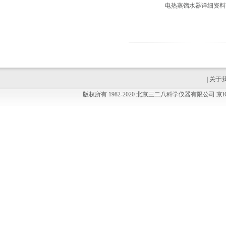
电热蒸馏水器详细资料
|
关于
版权所有 1982-2020 北京三二八科学仪器有限公司 京ICP备100