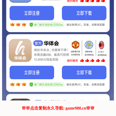
我们的网站正在建设.
它将是非常棒的网站.
更多资料
联系我们!